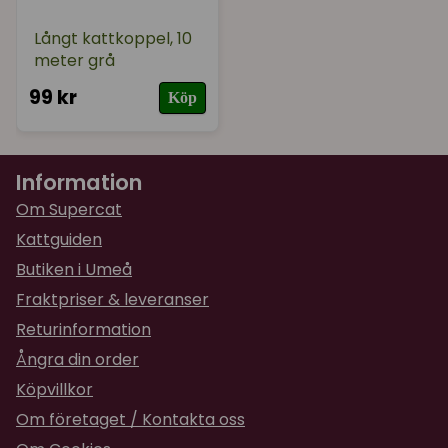
Långt kattkoppel, 10
meter grå
99 kr
Köp
Information
Om Supercat
Kattguiden
Butiken i Umeå
Fraktpriser & leveranser
Returinformation
Ångra din order
Köpvillkor
Om företaget / Kontakta oss