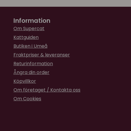
Information
Om Supercat
Kattguiden
Butiken i Umeå
Fraktpriser & leveranser
Returinformation
Ångra din order
Köpvillkor
Om företaget / Kontakta oss
Om Cookies