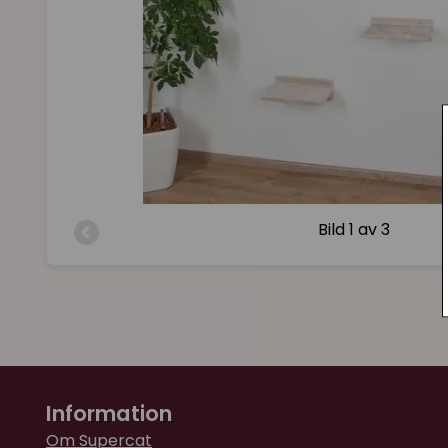
Bild
1 av 3
Information
Om Supercat