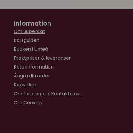
Information
Om Supercat
Kattguiden
Butiken i Umeå
Fraktpriser & leveranser
Returinformation
Ångra din order
Köpvillkor
Om företaget / Kontakta oss
Om Cookies