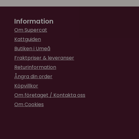
Information
Om Supercat
Kattguiden
Butiken i Umeå
Fraktpriser & leveranser
Returinformation
Ångra din order
Köpvillkor
Om företaget / Kontakta oss
Om Cookies