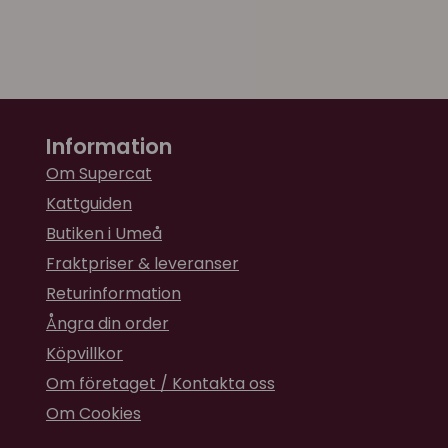
Information
Om Supercat
Kattguiden
Butiken i Umeå
Fraktpriser & leveranser
Returinformation
Ångra din order
Köpvillkor
Om företaget / Kontakta oss
Om Cookies