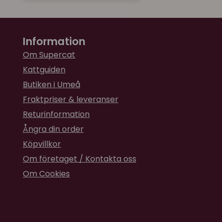
Information
Om Supercat
Kattguiden
Butiken i Umeå
Fraktpriser & leveranser
Returinformation
Ångra din order
Köpvillkor
Om företaget / Kontakta oss
Om Cookies