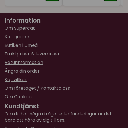
Information
Om Supercat
Kattguiden
Butiken i Umeå
Fraktpriser & leveranser
Returinformation
Ångra din order
Köpvillkor
Om företaget / Kontakta oss
Om Cookies
Kundtjänst
Om du har några frågor eller funderingar är det
bara att höra av dig till oss.