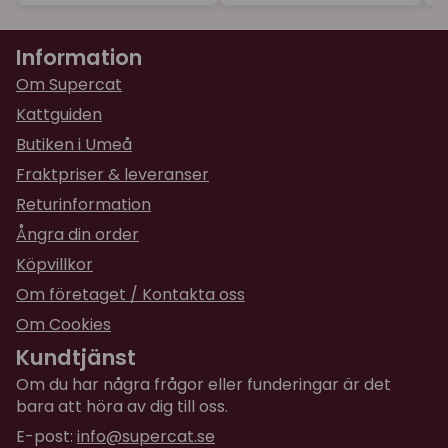
Information
Om Supercat
Kattguiden
Butiken i Umeå
Fraktpriser & leveranser
Returinformation
Ångra din order
Köpvillkor
Om företaget / Kontakta oss
Om Cookies
Kundtjänst
Om du har några frågor eller funderingar är det
bara att höra av dig till oss.
E-post:
info@supercat.se