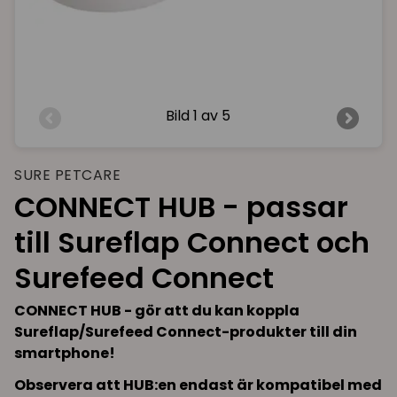
Bild
1 av 5
SURE PETCARE
CONNECT HUB - passar
till Sureflap Connect och
Surefeed Connect
CONNECT HUB - gör att du kan koppla
Sureflap/Surefeed Connect-produkter till din
smartphone!
Observera att HUB:en endast är kompatibel med