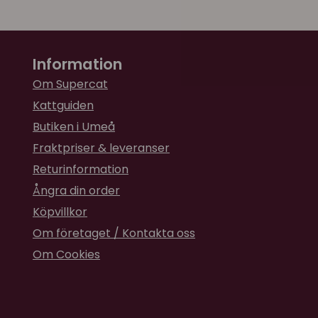
Information
Om Supercat
Kattguiden
Butiken i Umeå
Fraktpriser & leveranser
Returinformation
Ångra din order
Köpvillkor
Om företaget / Kontakta oss
Om Cookies