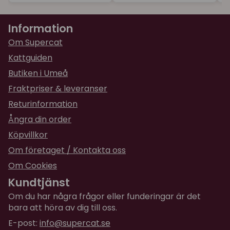
Information
Om Supercat
Kattguiden
Butiken i Umeå
Fraktpriser & leveranser
Returinformation
Ångra din order
Köpvillkor
Om företaget / Kontakta oss
Om Cookies
Kundtjänst
Om du har några frågor eller funderingar är det
bara att höra av dig till oss.
E-post:
info@supercat.se