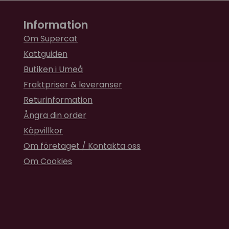
Information
Om Supercat
Kattguiden
Butiken i Umeå
Fraktpriser & leveranser
Returinformation
Ångra din order
Köpvillkor
Om företaget / Kontakta oss
Om Cookies