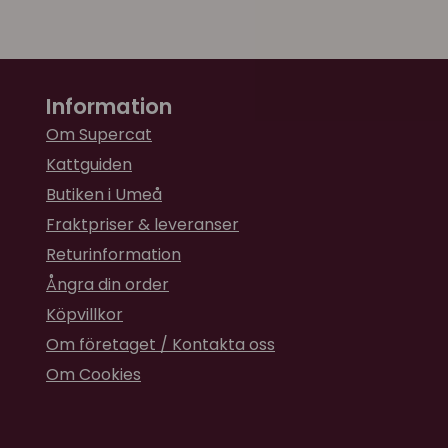
Information
Om Supercat
Kattguiden
Butiken i Umeå
Fraktpriser & leveranser
Returinformation
Ångra din order
Köpvillkor
Om företaget / Kontakta oss
Om Cookies