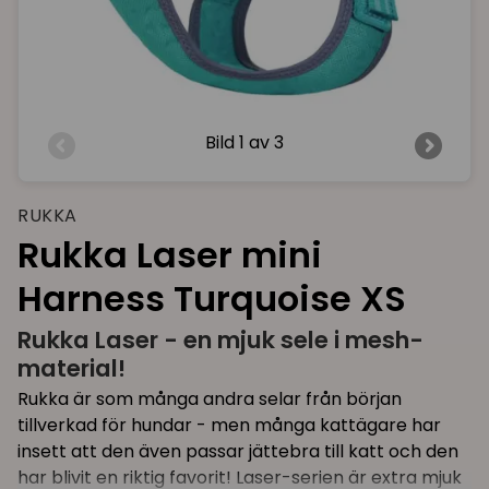
Bild
1 av 3
RUKKA
Rukka Laser mini
Harness Turquoise XS
Rukka Laser - en mjuk sele i mesh-
material!
Rukka är som många andra selar från början
tillverkad för hundar - men många kattägare har
insett att den även passar jättebra till katt och den
har blivit en riktig favorit! Laser-serien är extra mjuk