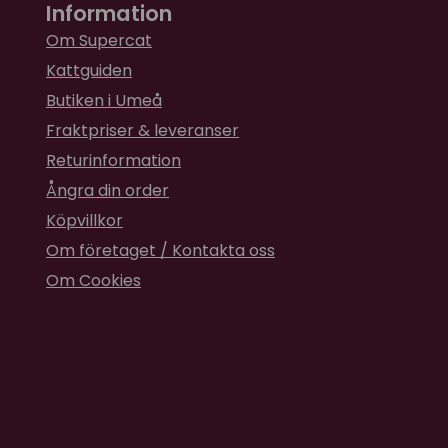
Information
Om Supercat
Kattguiden
Butiken i Umeå
Fraktpriser & leveranser
Returinformation
Ångra din order
Köpvillkor
Om företaget / Kontakta oss
Om Cookies