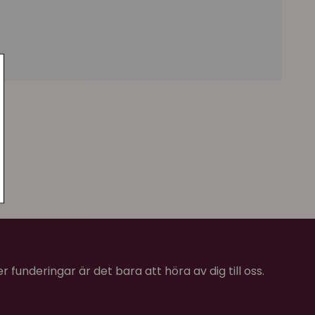
 funderingar är det bara att höra av dig till oss.