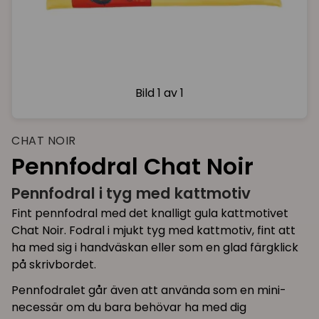
Bild
1 av 1
CHAT NOIR
Pennfodral Chat Noir
Pennfodral i tyg med kattmotiv
Fint pennfodral med det knalligt gula kattmotivet
Chat Noir. Fodral i mjukt tyg med kattmotiv, fint att
ha med sig i handväskan eller som en glad färgklick
på skrivbordet.
Pennfodralet går även att använda som en mini-
necessär om du bara behövar ha med dig