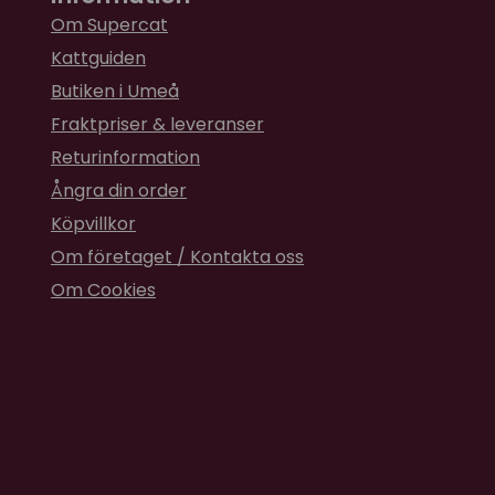
Om Supercat
Kattguiden
Butiken i Umeå
Fraktpriser & leveranser
Returinformation
Ångra din order
Köpvillkor
Om företaget / Kontakta oss
Om Cookies