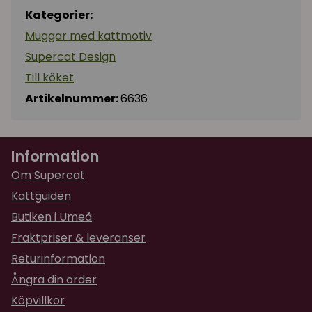
Kategorier:
Muggar med kattmotiv
Supercat Design
Till köket
Artikelnummer:
6636
Information
Om Supercat
Kattguiden
Butiken i Umeå
Fraktpriser & leveranser
Returinformation
Ångra din order
Köpvillkor