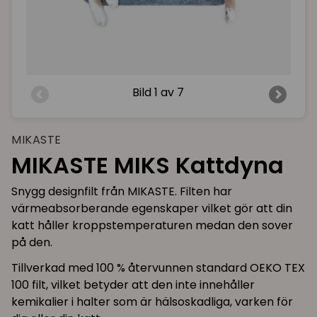
Bild
1 av 7
MIKASTE
MIKASTE MIKS Kattdyna
Snygg designfilt från MIKASTE. Filten har
värmeabsorberande egenskaper vilket gör att din
katt håller kroppstemperaturen medan den sover
på den.
Tillverkad med 100 % återvunnen standard OEKO TEX
100 filt, vilket betyder att den inte innehåller
kemikalier i halter som är hälsoskadliga, varken för