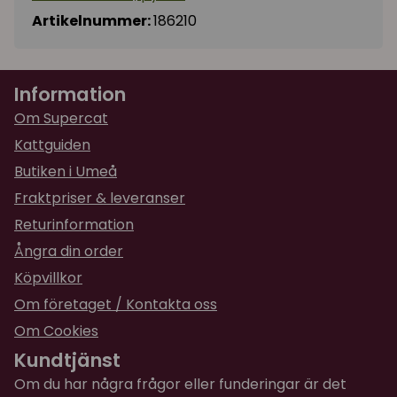
Artikelnummer:
186210
Information
Om Supercat
Kattguiden
Butiken i Umeå
Fraktpriser & leveranser
Returinformation
Ångra din order
Köpvillkor
Om företaget / Kontakta oss
Om Cookies
Kundtjänst
Om du har några frågor eller funderingar är det