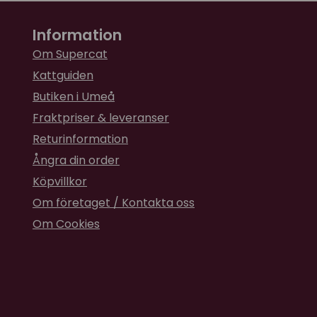
Information
Om Supercat
Kattguiden
Butiken i Umeå
Fraktpriser & leveranser
Returinformation
Ångra din order
Köpvillkor
Om företaget / Kontakta oss
Om Cookies