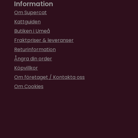
Information
Om Supercat
Kattguiden
Butiken i Umeå
Fraktpriser & leveranser
Returinformation
Ångra din order
Köpvillkor
Om företaget / Kontakta oss
Om Cookies