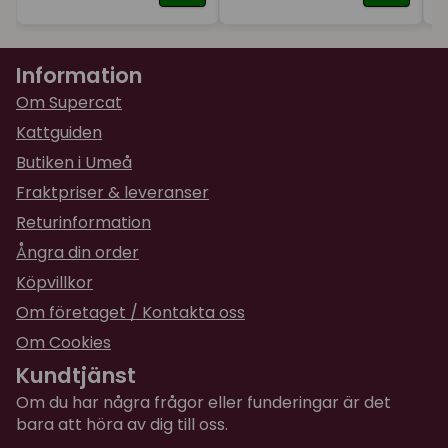
Information
Om Supercat
Kattguiden
Butiken i Umeå
Fraktpriser & leveranser
Returinformation
Ångra din order
Köpvillkor
Om företaget / Kontakta oss
Om Cookies
Kundtjänst
Om du har några frågor eller funderingar är det
bara att höra av dig till oss.