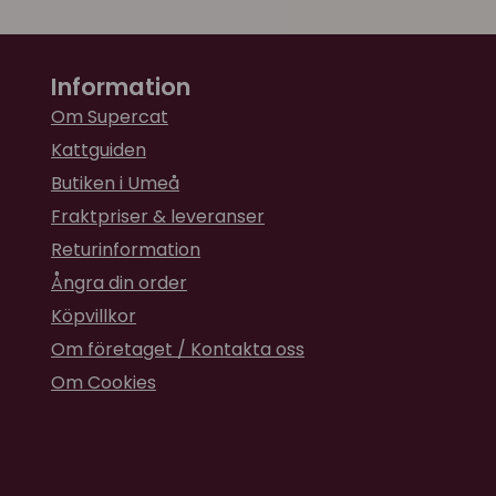
Information
Om Supercat
Kattguiden
Butiken i Umeå
Fraktpriser & leveranser
Returinformation
Ångra din order
Köpvillkor
Om företaget / Kontakta oss
Om Cookies