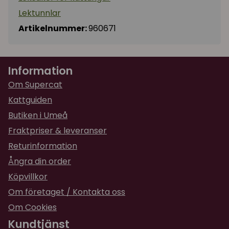
Lektunnlar
Artikelnummer:
960671
Information
Om Supercat
Kattguiden
Butiken i Umeå
Fraktpriser & leveranser
Returinformation
Ångra din order
Köpvillkor
Om företaget / Kontakta oss
Om Cookies
Kundtjänst