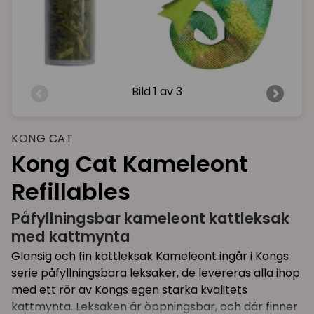
Bild
1 av 3
KONG CAT
Kong Cat Kameleont
Refillables
Påfyllningsbar kameleont kattleksak
med kattmynta
Glansig och fin kattleksak Kameleont ingår i Kongs
serie påfyllningsbara leksaker, de levereras alla ihop
med ett rör av Kongs egen starka kvalitets
kattmynta. Leksaken är öppningsbar, och där finner