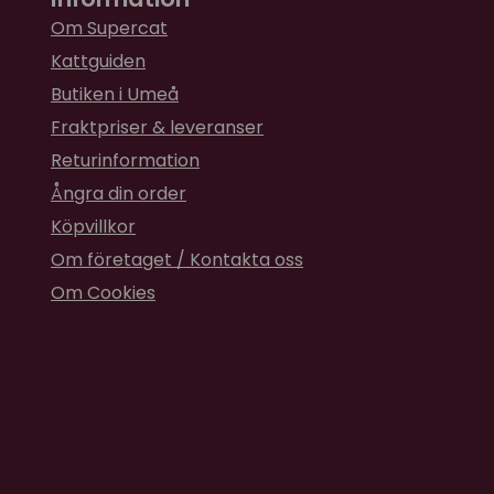
Om Supercat
Kattguiden
Butiken i Umeå
Fraktpriser & leveranser
Returinformation
Ångra din order
Köpvillkor
Om företaget / Kontakta oss
Om Cookies