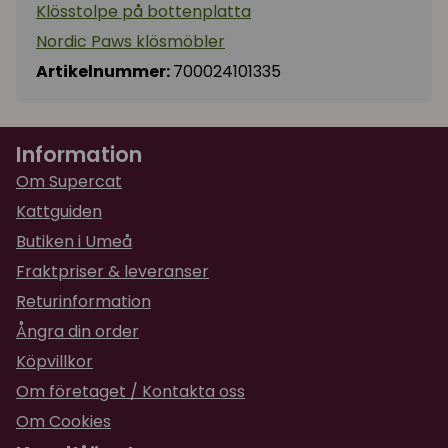
Klösstolpe på bottenplatta
Nordic Paws klösmöbler
Artikelnummer:
700024101335
Information
Om Supercat
Kattguiden
Butiken i Umeå
Fraktpriser & leveranser
Returinformation
Ångra din order
Köpvillkor
Om företaget / Kontakta oss
Om Cookies