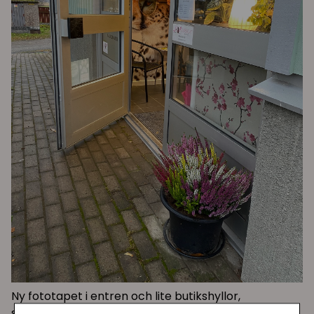
Ny fototapet i entren och lite butikshyllor,
september 2025