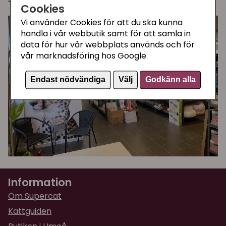
Cookies
Vi använder Cookies för att du ska kunna
handla i vår webbutik samt för att samla in
data för hur vår webbplats används och för
vår marknadsföring hos Google.
Endast nödvändiga
Välj
Godkänn alla
Information
Om Supercat
Kattguiden