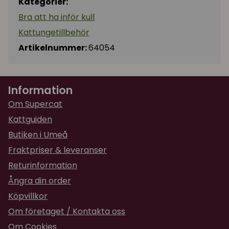
Kategorier:
Bra att ha inför kull
Kattungetillbehör
Artikelnummer:
64054
Information
Om Supercat
Kattguiden
Butiken i Umeå
Fraktpriser & leveranser
Returinformation
Ångra din order
Köpvillkor
Om företaget / Kontakta oss
Om Cookies