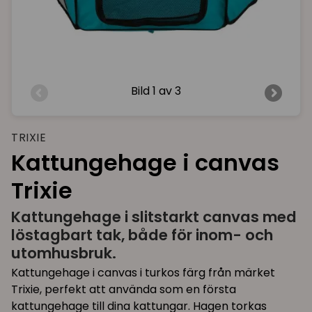
Bild
1 av 3
TRIXIE
Kattungehage i canvas
Trixie
Kattungehage i slitstarkt canvas med
löstagbart tak, både för inom- och
utomhusbruk.
Kattungehage i canvas i turkos färg från märket
Trixie, perfekt att använda som en första
kattungehage till dina kattungar. Hagen torkas