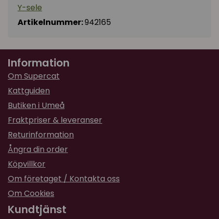
Y-sele
Artikelnummer:
942165
Information
Om Supercat
Kattguiden
Butiken i Umeå
Fraktpriser & leveranser
Returinformation
Ångra din order
Köpvillkor
Om företaget / Kontakta oss
Om Cookies
Kundtjänst