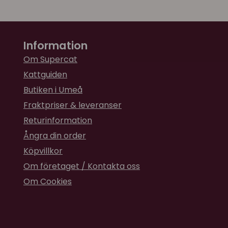
Information
Om Supercat
Kattguiden
Butiken i Umeå
Fraktpriser & leveranser
Returinformation
Ångra din order
Köpvillkor
Om företaget / Kontakta oss
Om Cookies