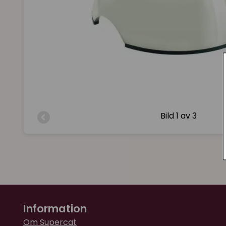
Bild
1 av 3
Information
Om Supercat