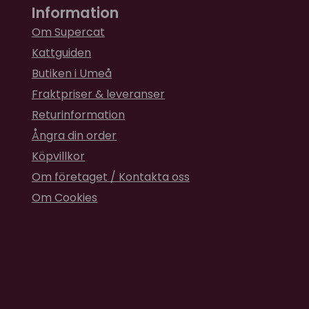
Information
Om Supercat
Kattguiden
Butiken i Umeå
Fraktpriser & leveranser
Returinformation
Ångra din order
Köpvillkor
Om företaget / Kontakta oss
Om Cookies