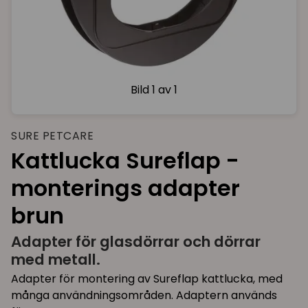
Bild
1 av 1
SURE PETCARE
Kattlucka Sureflap -
monterings adapter
brun
Adapter för glasdörrar och dörrar
med metall.
Adapter för montering av Sureflap kattlucka, med
många användningsområden. Adaptern används