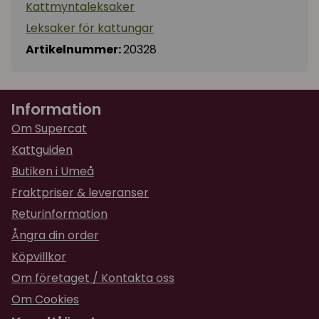
Kattmyntaleksaker
Leksaker för kattungar
Artikelnummer:
20328
Information
Om Supercat
Kattguiden
Butiken i Umeå
Fraktpriser & leveranser
Returinformation
Ångra din order
Köpvillkor
Om företaget / Kontakta oss
Om Cookies