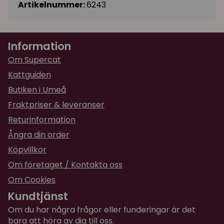
Artikelnummer:
6243
Information
Om Supercat
Kattguiden
Butiken i Umeå
Fraktpriser & leveranser
Returinformation
Ångra din order
Köpvillkor
Om företaget / Kontakta oss
Om Cookies
Kundtjänst
Om du har några frågor eller funderingar är det
bara att höra av dig till oss.