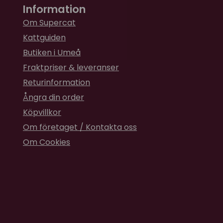
Information
Om Supercat
Kattguiden
Butiken i Umeå
Fraktpriser & leveranser
Returinformation
Ångra din order
Köpvillkor
Om företaget / Kontakta oss
Om Cookies