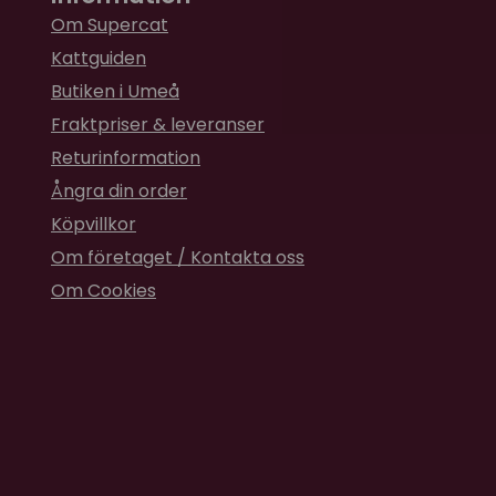
Om Supercat
Kattguiden
Butiken i Umeå
Fraktpriser & leveranser
Returinformation
Ångra din order
Köpvillkor
Om företaget / Kontakta oss
Om Cookies