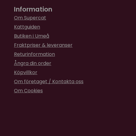
Information
Om Supercat
Kattguiden
Butiken i Umeå
Fraktpriser & leveranser
Returinformation
Ångra din order
Köpvillkor
Om företaget / Kontakta oss
Om Cookies