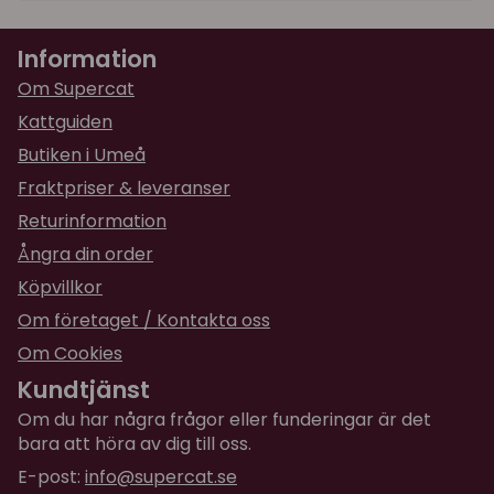
Information
Om Supercat
Kattguiden
Butiken i Umeå
Fraktpriser & leveranser
Returinformation
Ångra din order
Köpvillkor
Om företaget / Kontakta oss
Om Cookies
Kundtjänst
Om du har några frågor eller funderingar är det
bara att höra av dig till oss.
E-post:
info@supercat.se