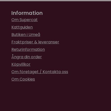
Information
Om Supercat
Kattguiden
Butiken i Umeå
Fraktpriser & leveranser
Returinformation
Ångra din order
Köpvillkor
Om företaget / Kontakta oss
Om Cookies