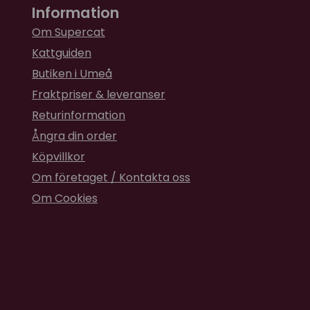
Information
Om Supercat
Kattguiden
Butiken i Umeå
Fraktpriser & leveranser
Returinformation
Ångra din order
Köpvillkor
Om företaget / Kontakta oss
Om Cookies