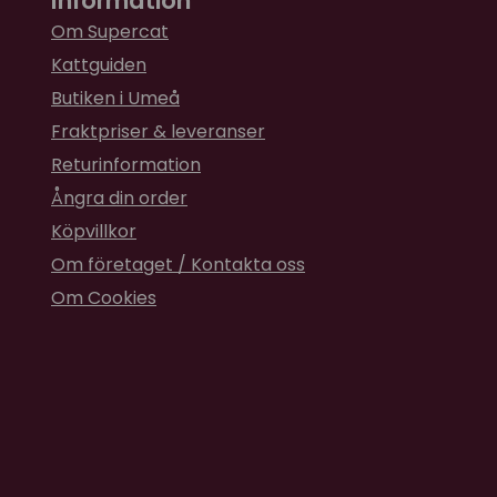
Information
Om Supercat
Kattguiden
Butiken i Umeå
Fraktpriser & leveranser
Returinformation
Ångra din order
Köpvillkor
Om företaget / Kontakta oss
Om Cookies