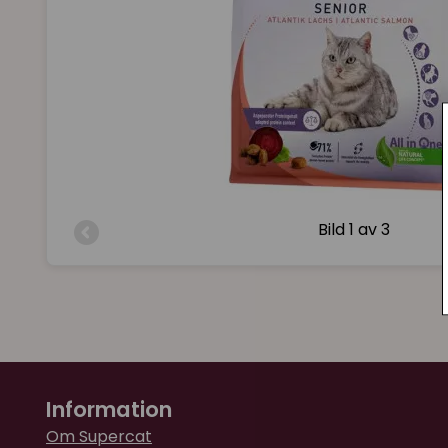
Bild
1 av 3
Information
Om Supercat