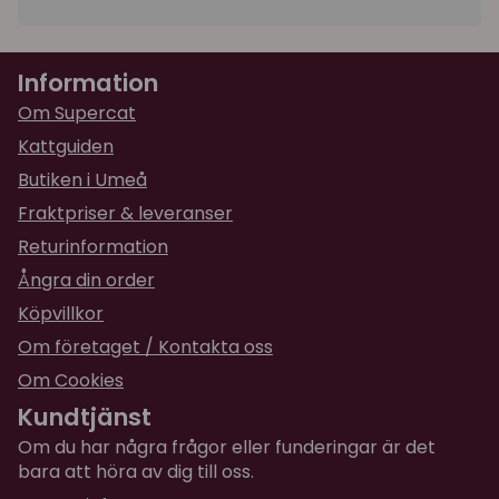
Information
Om Supercat
Kattguiden
Butiken i Umeå
Fraktpriser & leveranser
Returinformation
Ångra din order
Köpvillkor
Om företaget / Kontakta oss
Om Cookies
Kundtjänst
Om du har några frågor eller funderingar är det
bara att höra av dig till oss.