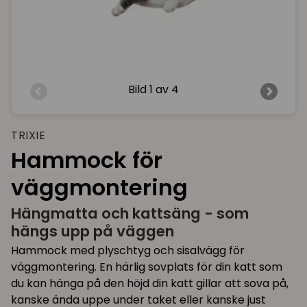
Bild
1 av 4
TRIXIE
Hammock för
väggmontering
Hängmatta och kattsäng - som
hängs upp på väggen
Hammock med plyschtyg och sisalvägg för
väggmontering. En härlig sovplats för din katt som
du kan hänga på den höjd din katt gillar att sova på,
kanske ända uppe under taket eller kanske just