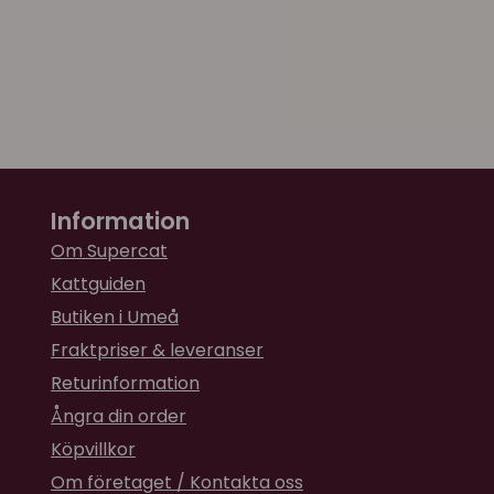
Information
Om Supercat
Kattguiden
Butiken i Umeå
Fraktpriser & leveranser
Returinformation
Ångra din order
Köpvillkor
Om företaget / Kontakta oss